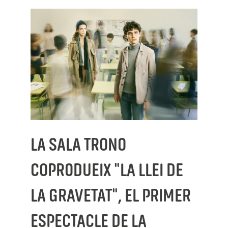
LA SALA TRONO
COPRODUEIX "LA LLEI DE
LA GRAVETAT", EL PRIMER
ESPECTACLE DE LA