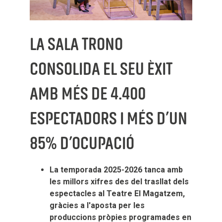
LA SALA TRONO
CONSOLIDA EL SEU ÈXIT
AMB MÉS DE 4.400
ESPECTADORS I MÉS D’UN
85% D’OCUPACIÓ
La temporada 2025-2026 tanca amb
les millors xifres des del trasllat dels
espectacles al Teatre El Magatzem,
gràcies a l'aposta per les
produccions pròpies programades en