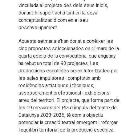
vinculada al projecte des dels seus inicis,
donant-hi suport actiu tant en la seva
conceptualització com en el seu
desenvolupament.
Aquesta setmana s’han donat a conèixer les
cinc propostes seleccionades en el marc de la
quarta edició de la convocatòria, que enguany
ha rebut un total de 93 projectes. Les
produccions escollides seran tutoritzades per
les sales impulsores i comptaran amb
residències artístiques i tècniques,
assessorament professional i exhibicions
arreu del territori. El projecte, que forma part de
les 19 mesures del Pla d’impuls del teatre de
Catalunya 2023-2026, té com a objectiu
potenciar la creació teatral emergent i reforçar
l’equilibri territorial de la producció escènica.