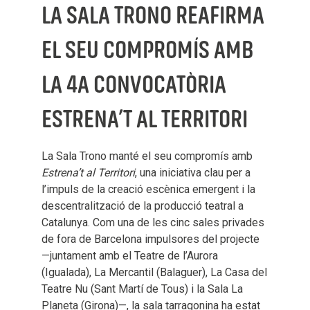
LA SALA TRONO REAFIRMA
EL SEU COMPROMÍS AMB
LA 4A CONVOCATÒRIA
ESTRENA’T AL TERRITORI
La Sala Trono manté el seu compromís amb
Estrena’t al Territori
, una iniciativa clau per a
l’impuls de la creació escènica emergent i la
descentralització de la producció teatral a
Catalunya. Com una de les cinc sales privades
de fora de Barcelona impulsores del projecte
—juntament amb el Teatre de l’Aurora
(Igualada), La Mercantil (Balaguer), La Casa del
Teatre Nu (Sant Martí de Tous) i la Sala La
Planeta (Girona)—, la sala tarragonina ha estat