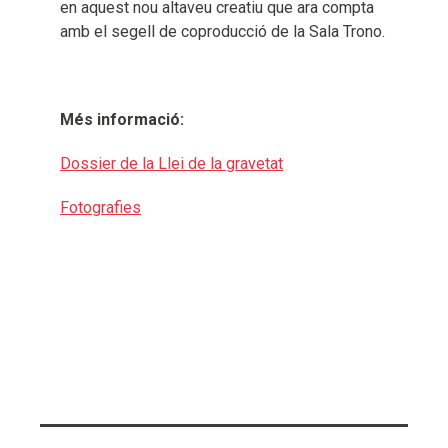
en aquest nou altaveu creatiu que ara compta
amb el segell de coproducció de la Sala Trono.
Més informació:
Dossier de la Llei de la gravetat
Fotografies