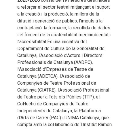
2023-2026
consta de 19 mesures destinades
a reforçar el sector teatral mitjançant el suport
a la creació i la producció, la millora de la
difusió i generació de públics, l’impuls a la
contractació, la formació, la recollida de dades
i el foment de la sostenibilitat mediambiental i
l’accessibilitat.És una iniciativa del
Departament de Cultura de la Generalitat de
Catalunya, l’Associació d’Actors i Directors
Professionals de Catalunya (AADPC),
l’Associació d’Empreses de Teatre de
Catalunya (ADETCA), l’Associació de
Companyies de Teatre Professional de
Catalunya (CIATRE), l’Associació Professional
de Teatre per a Tots els Públics (TTP), el
Col·lectiu de Companyies de Teatre
Independents de Catalunya, la Plataforma
d’Arts de Carrer (PAC) i UNIMA Catalunya, que
compta amb la col·laboració de l’Institut Ramon