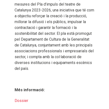
mesures del Pla d’impuls del teatre de
Catalunya 2023-2026, una iniciativa que té com
a objectiu reforçar la creació i la producció,
millorar la difusió i els públics, impulsar la
contractació i garantir la formació i la
sostenibilitat del sector. El pla està promogut
pel Departament de Cultura de la Generalitat
de Catalunya, conjuntament amb les principals
associacions professionals i empresarials del
sector, i compta amb la col·laboració de
diverses institucions i equipaments escènics
del país.
Més informació:
Dossier