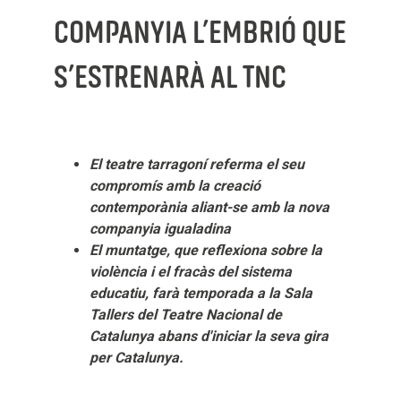
COMPANYIA L’EMBRIÓ QUE
S’ESTRENARÀ AL TNC
El teatre tarragoní referma el seu
compromís amb la creació
contemporània aliant-se amb la nova
companyia igualadina
El muntatge, que reflexiona sobre la
violència i el fracàs del sistema
educatiu, farà temporada a la Sala
Tallers del Teatre Nacional de
Catalunya abans d'iniciar la seva gira
per Catalunya.