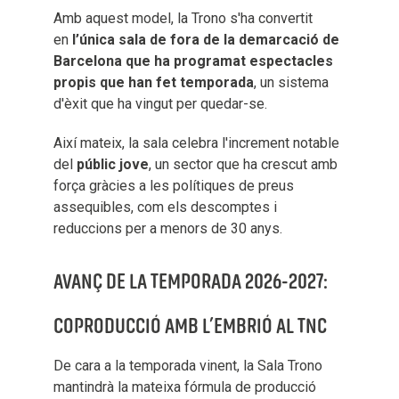
Amb aquest model, la Trono s'ha convertit
en
l’única sala de fora de la demarcació de
Barcelona que ha programat espectacles
propis que han fet temporada
, un sistema
d'èxit que ha vingut per quedar-se.
Així mateix, la sala celebra l'increment notable
del
públic jove
, un sector que ha crescut amb
força gràcies a les polítiques de preus
assequibles, com els descomptes i
reduccions per a menors de 30 anys.
AVANÇ DE LA TEMPORADA 2026-2027:
COPRODUCCIÓ AMB L’EMBRIÓ AL TNC
De cara a la temporada vinent, la Sala Trono
mantindrà la mateixa fórmula de producció