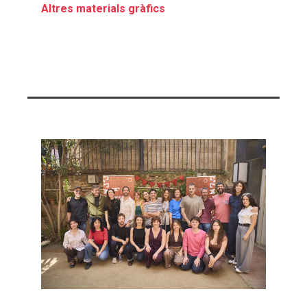
Altres materials gràfics