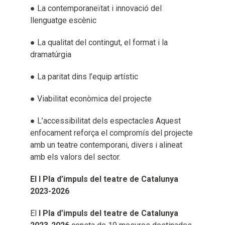
● La contemporaneïtat i innovació del
llenguatge escènic
● La qualitat del contingut, el format i la
dramatúrgia
● La paritat dins l’equip artístic
● Viabilitat econòmica del projecte
● L’accessibilitat dels espectacles Aquest
enfocament reforça el compromís del projecte
amb un teatre contemporani, divers i alineat
amb els valors del sector.
El I Pla d’impuls del teatre de Catalunya
2023-2026
El
I Pla d’impuls del teatre de Catalunya