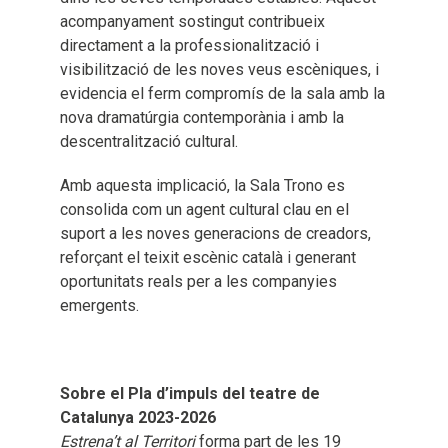
acompanyament sostingut contribueix
directament a la professionalització i
visibilització de les noves veus escèniques, i
evidencia el ferm compromís de la sala amb la
nova dramatúrgia contemporània i amb la
descentralització cultural.
Amb aquesta implicació, la Sala Trono es
consolida com un agent cultural clau en el
suport a les noves generacions de creadors,
reforçant el teixit escènic català i generant
oportunitats reals per a les companyies
emergents.
Sobre el Pla d’impuls del teatre de
Catalunya 2023-2026
Estrena’t al Territori
forma part de les 19