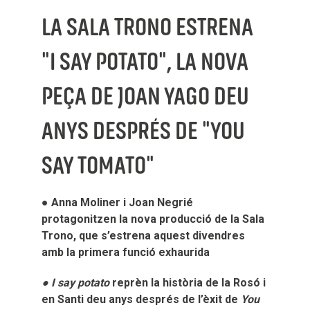
LA SALA TRONO ESTRENA
"I SAY POTATO", LA NOVA
PEÇA DE JOAN YAGO DEU
ANYS DESPRÉS DE "YOU
SAY TOMATO"
● Anna Moliner i Joan Negrié
protagonitzen la nova producció de la Sala
Trono, que s’estrena aquest divendres
amb la primera funció exhaurida
● I say potato
reprèn la història de la Rosó i
en Santi deu anys després de l’èxit de
You