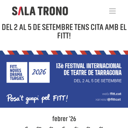
DEL 2 AL 5 DE SETEMBRE TENS CITA AMB EL
FITT!
febrer '26