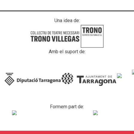
Una idea de:
Amb el suport de:
Formem part de: