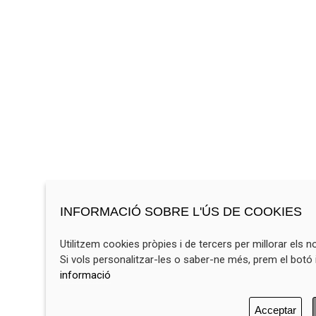
INFORMACIÓ SOBRE L'ÚS DE COOKIES
Utilitzem cookies pròpies i de tercers per millorar els n
Si vols personalitzar-les o saber-ne més, prem el botó 
informació
Acceptar