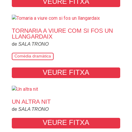
VEURE FITXA
TORNARIA A VIURE COM SI FOS UN
LLANGARDAIX
de
SALA TRONO
Comèdia dramàtica
VEURE FITXA
UN ALTRA NIT
de
SALA TRONO
VEURE FITXA