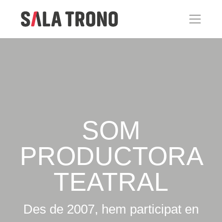
SOM
PRODUCTORA
TEATRAL
Des de 2007, hem participat en